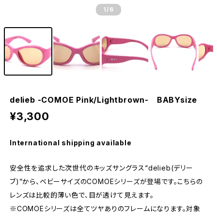
1
/6
delieb -COMOE Pink/Lightbrown- BABYsize
¥3,300
International shipping available
安全性を追求した次世代のキッズサングラス“delieb(デリー
ブ)”から、ベビーサイズのCOMOEシリーズが登場です。こちらの
レンズは比較的薄い色で、目が透けて見えます。
※COMOEシリーズは全てツヤありのフレームになります。対象