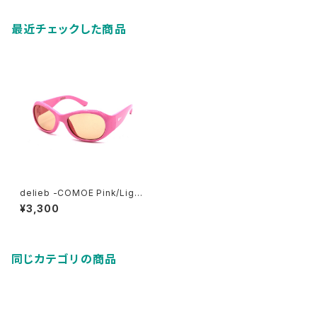
最近チェックした商品
delieb -COMOE Pink/Light
brown- BABYsize
¥3,300
同じカテゴリの商品