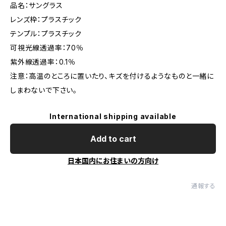
品名：サングラス
レンズ枠：プラスチック
テンプル：プラスチック
可視光線透過率：70％
紫外線透過率：0.1％
注意：高温のところに置いたり、キズを付けるようなものと一緒に
しまわないで下さい。
International shipping available
Add to cart
日本国内にお住まいの方向け
通報する