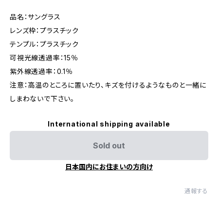
品名：サングラス
レンズ枠：プラスチック
テンプル：プラスチック
可視光線透過率：15％
紫外線透過率：0.1％
注意：高温のところに置いたり、キズを付けるようなものと一緒に
しまわないで下さい。
International shipping available
Sold out
日本国内にお住まいの方向け
通報する