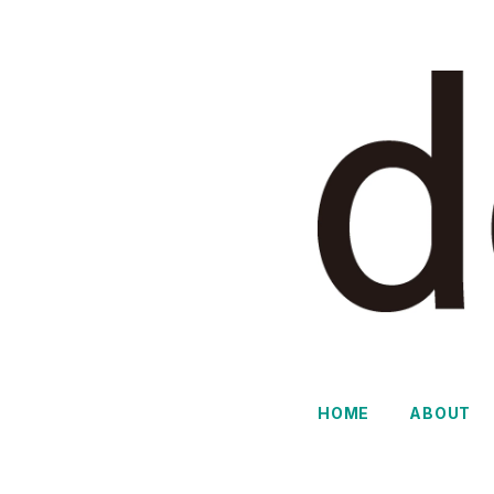
HOME
ABOUT