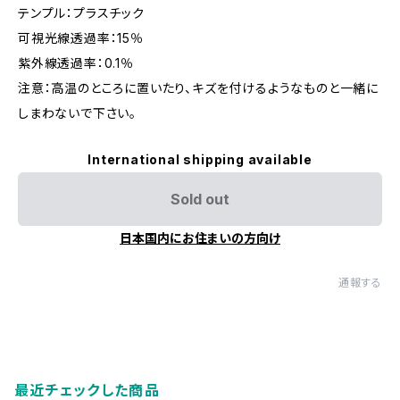
テンプル：プラスチック
可視光線透過率：15％
紫外線透過率：0.1％
注意：高温のところに置いたり、キズを付けるようなものと一緒に
しまわないで下さい。
International shipping available
Sold out
日本国内にお住まいの方向け
通報する
最近チェックした商品