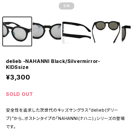
1
/6
delieb -NAHANNI Black/Silvermirror-
KIDSsize
¥3,300
SOLD OUT
安全性を追求した次世代のキッズサングラス“delieb(デリー
ブ)”から、ボストンタイプの「NAHANNI(ナハニ)」シリーズの登場
です。