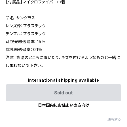
【付属品】マイクロファイバー巾着
品名：サングラス
レンズ枠：プラスチック
テンプル：プラスチック
可視光線透過率：15％
紫外線透過率：0.1％
注意：高温のところに置いたり、キズを付けるようなものと一緒に
しまわないで下さい。
International shipping available
Sold out
日本国内にお住まいの方向け
通報する