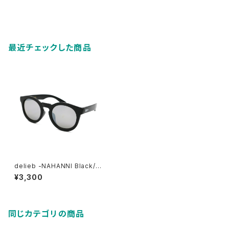
最近チェックした商品
delieb -NAHANNI Black/Sil
vermirror- KIDSsize
¥3,300
同じカテゴリの商品