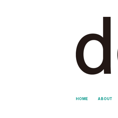
HOME
ABOUT