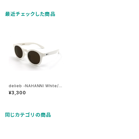
最近チェックした商品
delieb -NAHANNI White/Br
own- KIDSsize
¥3,300
同じカテゴリの商品