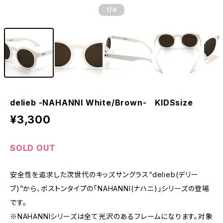
1
/6
delieb -NAHANNI White/Brown- KIDSsize
¥3,300
SOLD OUT
安全性を追求した次世代のキッズサングラス“delieb(デリー
ブ)”から、ボストンタイプの「NAHANNI(ナハニ)」シリーズの登場
です。
※NAHANNIシリーズは全て光沢のあるフレームになります。対象