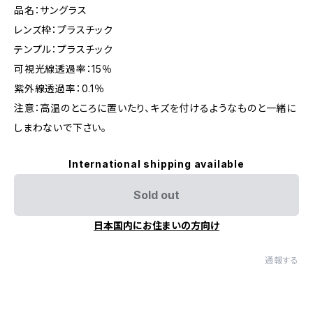
品名：サングラス
レンズ枠：プラスチック
テンプル：プラスチック
可視光線透過率：15％
紫外線透過率：0.1％
注意：高温のところに置いたり、キズを付けるようなものと一緒に
しまわないで下さい。
International shipping available
Sold out
日本国内にお住まいの方向け
通報する