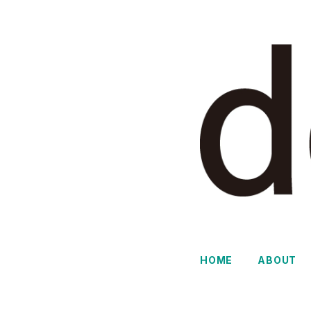
HOME
ABOUT