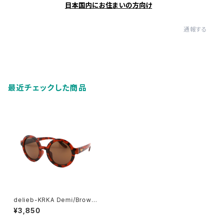
日本国内にお住まいの方向け
通報する
最近チェックした商品
delieb-KRKA Demi/Brown
- KIDSsize
¥3,850