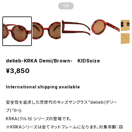
1
/5
delieb-KRKA Demi/Brown- KIDSsize
¥3,850
International shipping available
安全性を追求した次世代のキッズサングラス“delieb(デリー
ブ)”から
KRKA(クルカ）シリーズの登場です。
※KRKAシリーズは全てマットフレームになります。対象年齢：目